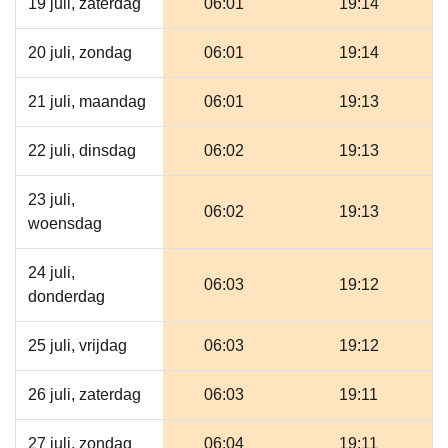
19 juli, zaterdag
06:01
19:14
20 juli, zondag
06:01
19:14
21 juli, maandag
06:01
19:13
22 juli, dinsdag
06:02
19:13
23 juli,
06:02
19:13
woensdag
24 juli,
06:03
19:12
donderdag
25 juli, vrijdag
06:03
19:12
26 juli, zaterdag
06:03
19:11
27 juli, zondag
06:04
19:11