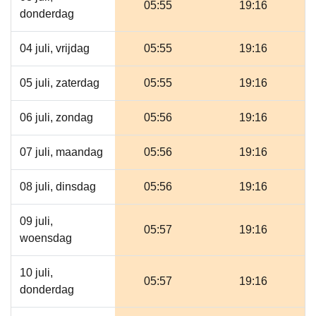
05:55
19:16
donderdag
04 juli, vrijdag
05:55
19:16
05 juli, zaterdag
05:55
19:16
06 juli, zondag
05:56
19:16
07 juli, maandag
05:56
19:16
08 juli, dinsdag
05:56
19:16
09 juli,
05:57
19:16
woensdag
10 juli,
05:57
19:16
donderdag