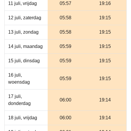
11 juli, vrijdag
05:57
19:16
12 juli, zaterdag
05:58
19:15
13 juli, zondag
05:58
19:15
14 juli, maandag
05:59
19:15
15 juli, dinsdag
05:59
19:15
16 juli,
05:59
19:15
woensdag
17 juli,
06:00
19:14
donderdag
18 juli, vrijdag
06:00
19:14