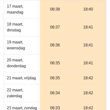
17 maart,
06:38
18:40
maandag
18 maart,
06:37
18:41
dinsdag
19 maart,
06:36
18:41
woensdag
20 maart,
06:35
18:41
donderdag
21 maart, vrijdag
06:35
18:42
22 maart,
06:34
18:42
zaterdag
23 maart, zondag
06:33
18:42