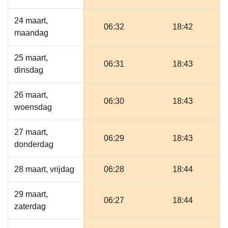
24 maart,
06:32
18:42
maandag
25 maart,
06:31
18:43
dinsdag
26 maart,
06:30
18:43
woensdag
27 maart,
06:29
18:43
donderdag
28 maart, vrijdag
06:28
18:44
29 maart,
06:27
18:44
zaterdag