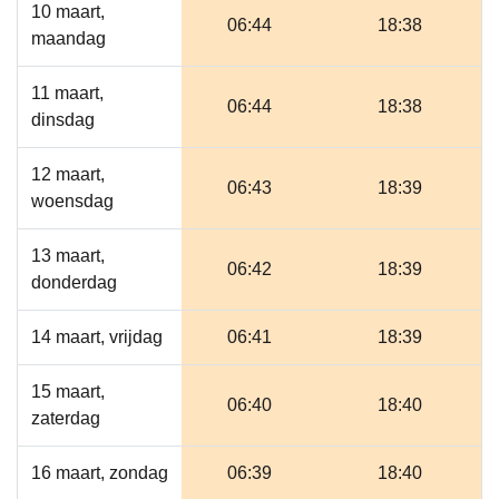
10 maart,
06:44
18:38
maandag
11 maart,
06:44
18:38
dinsdag
12 maart,
06:43
18:39
woensdag
13 maart,
06:42
18:39
donderdag
14 maart, vrijdag
06:41
18:39
15 maart,
06:40
18:40
zaterdag
16 maart, zondag
06:39
18:40