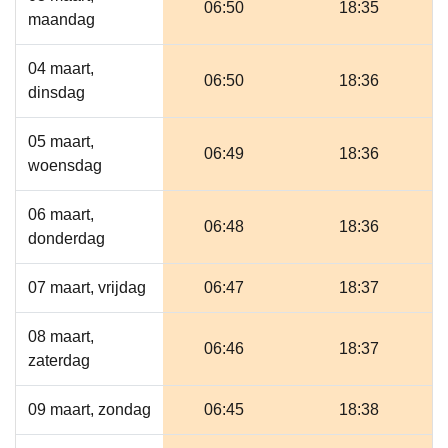
06:50
18:35
maandag
04 maart,
06:50
18:36
dinsdag
05 maart,
06:49
18:36
woensdag
06 maart,
06:48
18:36
donderdag
07 maart, vrijdag
06:47
18:37
08 maart,
06:46
18:37
zaterdag
09 maart, zondag
06:45
18:38