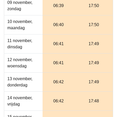
09 november,
06:39
17:50
zondag
10 november,
06:40
17:50
maandag
11 november,
06:41
17:49
dinsdag
12 november,
06:41
17:49
woensdag
13 november,
06:42
17:49
donderdag
14 november,
06:42
17:48
vrijdag
15 november,