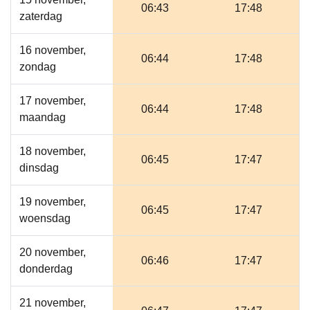
06:43
17:48
zaterdag
16 november,
06:44
17:48
zondag
17 november,
06:44
17:48
maandag
18 november,
06:45
17:47
dinsdag
19 november,
06:45
17:47
woensdag
20 november,
06:46
17:47
donderdag
21 november,