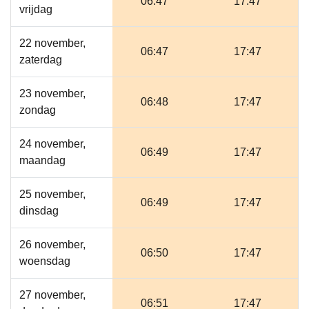
06:47
17:47
vrijdag
22 november,
06:47
17:47
zaterdag
23 november,
06:48
17:47
zondag
24 november,
06:49
17:47
maandag
25 november,
06:49
17:47
dinsdag
26 november,
06:50
17:47
woensdag
27 november,
06:51
17:47