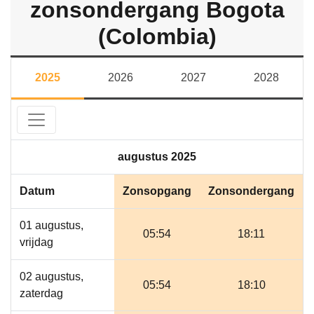
zonsondergang Bogota
(Colombia)
2025
2026
2027
2028
augustus 2025
Datum
Zonsopgang
Zonsondergang
01 augustus,
05:54
18:11
vrijdag
02 augustus,
05:54
18:10
zaterdag