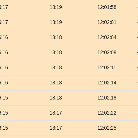
6:17
18:19
12:01:58
6:17
18:19
12:02:01
6:16
18:18
12:02:04
6:16
18:18
12:02:08
6:16
18:18
12:02:11
6:16
18:18
12:02:14
6:15
18:18
12:02:18
6:15
18:17
12:02:22
6:15
18:17
12:02:25