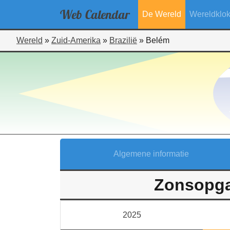
Web
Calendar
De Wereld
Wereldklo
Wereld
»
Zuid-Amerika
»
Brazilië
»
Belém
Algemene informatie
Zonsopga
2025