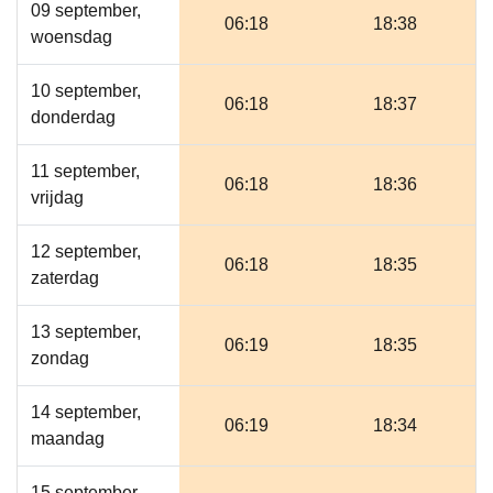
09 september,
06:18
18:38
woensdag
10 september,
06:18
18:37
donderdag
11 september,
06:18
18:36
vrijdag
12 september,
06:18
18:35
zaterdag
13 september,
06:19
18:35
zondag
14 september,
06:19
18:34
maandag
15 september,