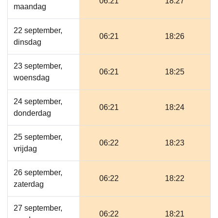
06:21
18:27
maandag
22 september,
06:21
18:26
dinsdag
23 september,
06:21
18:25
woensdag
24 september,
06:21
18:24
donderdag
25 september,
06:22
18:23
vrijdag
26 september,
06:22
18:22
zaterdag
27 september,
06:22
18:21