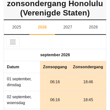
zonsondergang Honolulu
(Verenigde Staten)
2025
2026
2027
2028
september 2026
Datum
Zonsopgang
Zonsondergang
01 september,
06:16
18:46
dinsdag
02 september,
06:16
18:45
woensdag