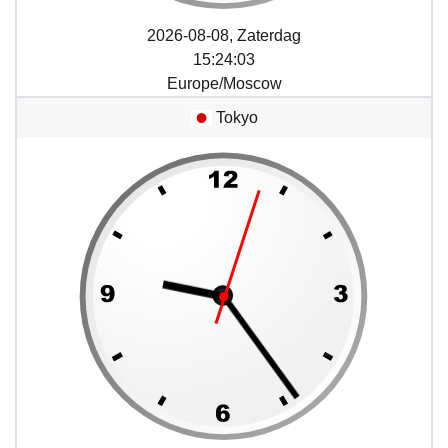
2026-08-08, Zaterdag
15
:
24
:
03
Europe/Moscow
Tokyo