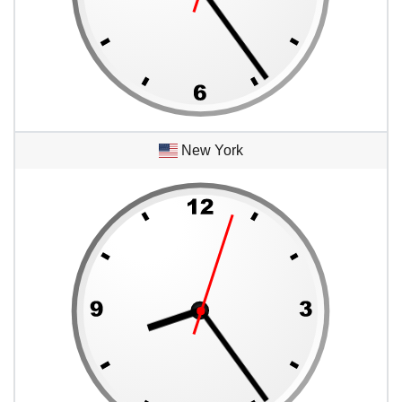
New York