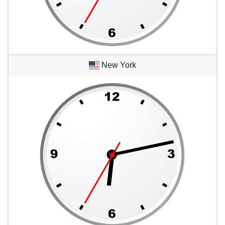
New York