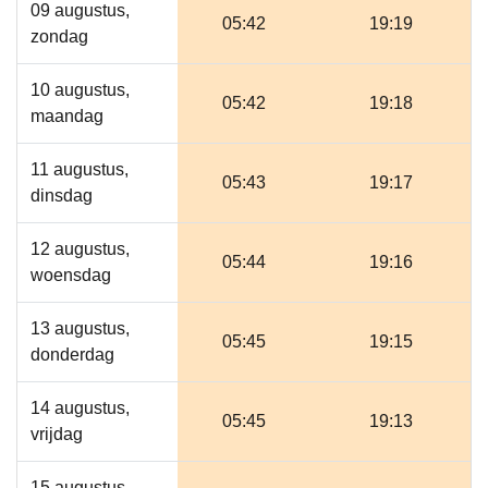
09 augustus,
05:42
19:19
zondag
10 augustus,
05:42
19:18
maandag
11 augustus,
05:43
19:17
dinsdag
12 augustus,
05:44
19:16
woensdag
13 augustus,
05:45
19:15
donderdag
14 augustus,
05:45
19:13
vrijdag
15 augustus,