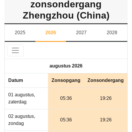
zonsondergang
Zhengzhou (China)
2025
2026
2027
2028
augustus 2026
Datum
Zonsopgang
Zonsondergang
01 augustus,
05:36
19:26
zaterdag
02 augustus,
05:36
19:26
zondag