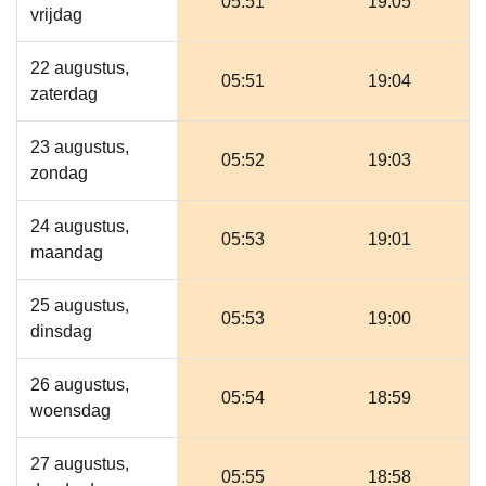
05:51
19:05
vrijdag
22 augustus,
05:51
19:04
zaterdag
23 augustus,
05:52
19:03
zondag
24 augustus,
05:53
19:01
maandag
25 augustus,
05:53
19:00
dinsdag
26 augustus,
05:54
18:59
woensdag
27 augustus,
05:55
18:58