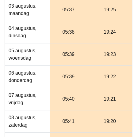
03 augustus,
05:37
19:25
maandag
04 augustus,
05:38
19:24
dinsdag
05 augustus,
05:39
19:23
woensdag
06 augustus,
05:39
19:22
donderdag
07 augustus,
05:40
19:21
vrijdag
08 augustus,
05:41
19:20
zaterdag