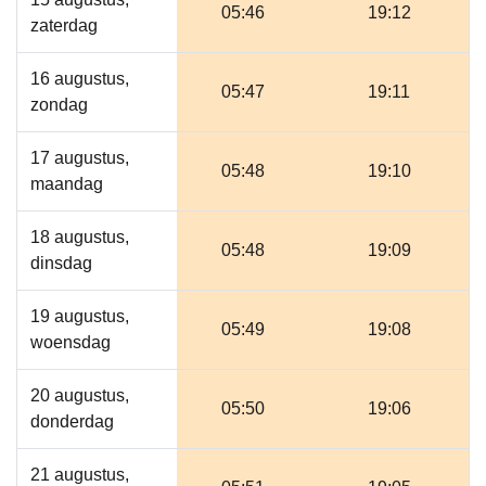
05:46
19:12
zaterdag
16 augustus,
05:47
19:11
zondag
17 augustus,
05:48
19:10
maandag
18 augustus,
05:48
19:09
dinsdag
19 augustus,
05:49
19:08
woensdag
20 augustus,
05:50
19:06
donderdag
21 augustus,