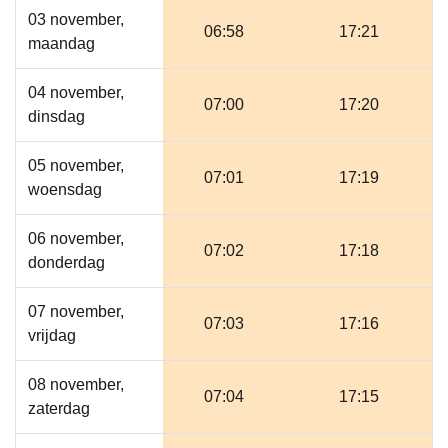
03 november,
06:58
17:21
maandag
04 november,
07:00
17:20
dinsdag
05 november,
07:01
17:19
woensdag
06 november,
07:02
17:18
donderdag
07 november,
07:03
17:16
vrijdag
08 november,
07:04
17:15
zaterdag