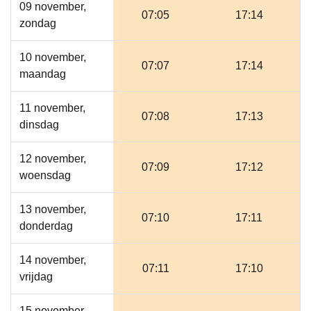
09 november,
07:05
17:14
zondag
10 november,
07:07
17:14
maandag
11 november,
07:08
17:13
dinsdag
12 november,
07:09
17:12
woensdag
13 november,
07:10
17:11
donderdag
14 november,
07:11
17:10
vrijdag
15 november,