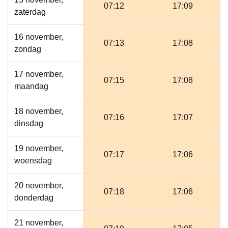
07:12
17:09
zaterdag
16 november,
07:13
17:08
zondag
17 november,
07:15
17:08
maandag
18 november,
07:16
17:07
dinsdag
19 november,
07:17
17:06
woensdag
20 november,
07:18
17:06
donderdag
21 november,