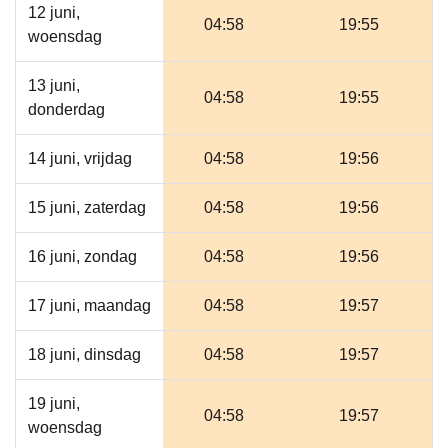
12 juni,
04:58
19:55
woensdag
13 juni,
04:58
19:55
donderdag
14 juni, vrijdag
04:58
19:56
15 juni, zaterdag
04:58
19:56
16 juni, zondag
04:58
19:56
17 juni, maandag
04:58
19:57
18 juni, dinsdag
04:58
19:57
19 juni,
04:58
19:57
woensdag