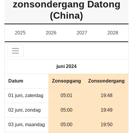
zonsondergang Datong
(China)
2025
2026
2027
2028
juni 2024
Datum
Zonsopgang
Zonsondergang
01 juni, zaterdag
05:01
19:48
02 juni, zondag
05:00
19:49
03 juni, maandag
05:00
19:50