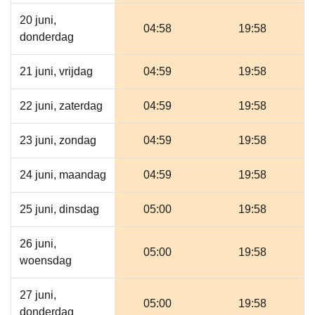
20 juni,
04:58
19:58
donderdag
21 juni, vrijdag
04:59
19:58
22 juni, zaterdag
04:59
19:58
23 juni, zondag
04:59
19:58
24 juni, maandag
04:59
19:58
25 juni, dinsdag
05:00
19:58
26 juni,
05:00
19:58
woensdag
27 juni,
05:00
19:58
donderdag