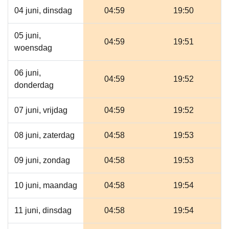
04 juni, dinsdag
04:59
19:50
05 juni,
04:59
19:51
woensdag
06 juni,
04:59
19:52
donderdag
07 juni, vrijdag
04:59
19:52
08 juni, zaterdag
04:58
19:53
09 juni, zondag
04:58
19:53
10 juni, maandag
04:58
19:54
11 juni, dinsdag
04:58
19:54