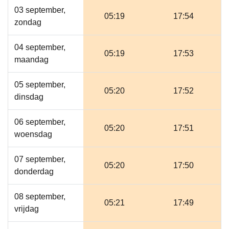
03 september,
05:19
17:54
zondag
04 september,
05:19
17:53
maandag
05 september,
05:20
17:52
dinsdag
06 september,
05:20
17:51
woensdag
07 september,
05:20
17:50
donderdag
08 september,
05:21
17:49
vrijdag