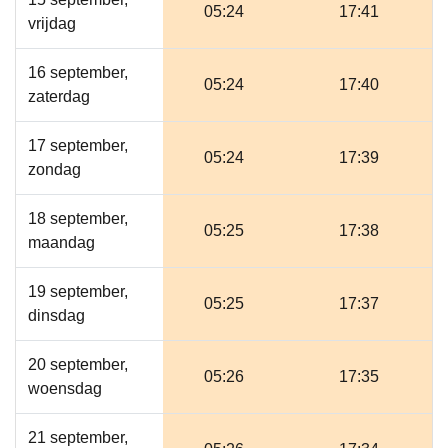
05:24
17:41
vrijdag
16 september,
05:24
17:40
zaterdag
17 september,
05:24
17:39
zondag
18 september,
05:25
17:38
maandag
19 september,
05:25
17:37
dinsdag
20 september,
05:26
17:35
woensdag
21 september,