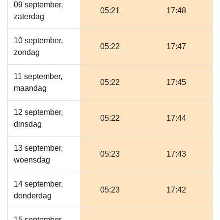
09 september,
05:21
17:48
zaterdag
10 september,
05:22
17:47
zondag
11 september,
05:22
17:45
maandag
12 september,
05:22
17:44
dinsdag
13 september,
05:23
17:43
woensdag
14 september,
05:23
17:42
donderdag
15 september,