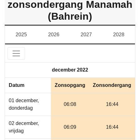
zonsondergang Manamah
(Bahrein)
2025
2026
2027
2028
december 2022
Datum
Zonsopgang
Zonsondergang
01 december,
06:08
16:44
donderdag
02 december,
06:09
16:44
vrijdag