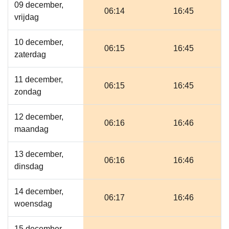
09 december,
06:14
16:45
vrijdag
10 december,
06:15
16:45
zaterdag
11 december,
06:15
16:45
zondag
12 december,
06:16
16:46
maandag
13 december,
06:16
16:46
dinsdag
14 december,
06:17
16:46
woensdag
15 december,