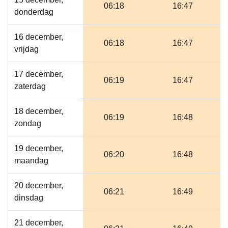
06:18
16:47
donderdag
16 december,
06:18
16:47
vrijdag
17 december,
06:19
16:47
zaterdag
18 december,
06:19
16:48
zondag
19 december,
06:20
16:48
maandag
20 december,
06:21
16:49
dinsdag
21 december,