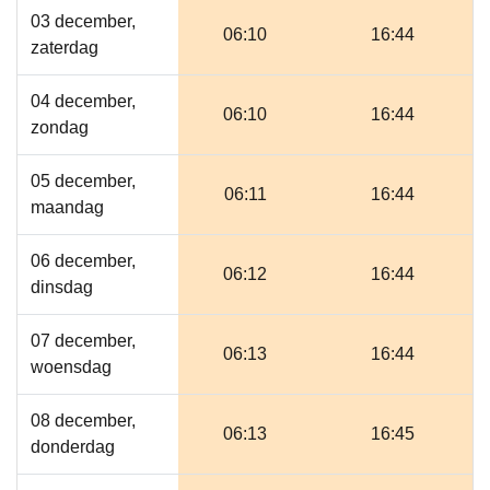
03 december,
06:10
16:44
zaterdag
04 december,
06:10
16:44
zondag
05 december,
06:11
16:44
maandag
06 december,
06:12
16:44
dinsdag
07 december,
06:13
16:44
woensdag
08 december,
06:13
16:45
donderdag