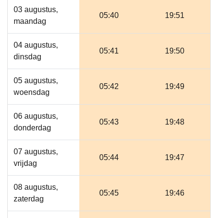
03 augustus,
05:40
19:51
maandag
04 augustus,
05:41
19:50
dinsdag
05 augustus,
05:42
19:49
woensdag
06 augustus,
05:43
19:48
donderdag
07 augustus,
05:44
19:47
vrijdag
08 augustus,
05:45
19:46
zaterdag