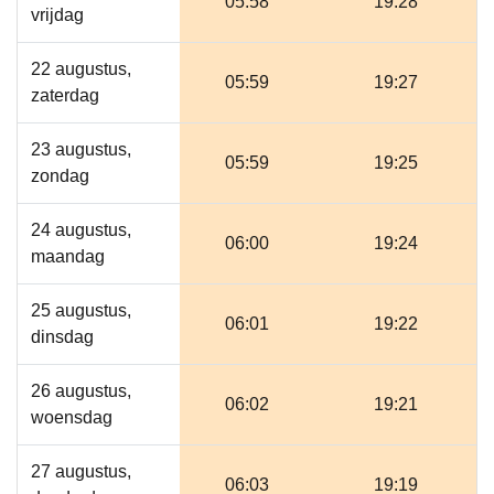
05:58
19:28
vrijdag
22 augustus,
05:59
19:27
zaterdag
23 augustus,
05:59
19:25
zondag
24 augustus,
06:00
19:24
maandag
25 augustus,
06:01
19:22
dinsdag
26 augustus,
06:02
19:21
woensdag
27 augustus,
06:03
19:19