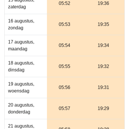
05:52
19:36
zaterdag
16 augustus,
05:53
19:35
zondag
17 augustus,
05:54
19:34
maandag
18 augustus,
05:55
19:32
dinsdag
19 augustus,
05:56
19:31
woensdag
20 augustus,
05:57
19:29
donderdag
21 augustus,