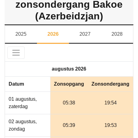
zonsondergang Bakoe
(Azerbeidzjan)
2025
2026
2027
2028
augustus 2026
Datum
Zonsopgang
Zonsondergang
01 augustus,
05:38
19:54
zaterdag
02 augustus,
05:39
19:53
zondag