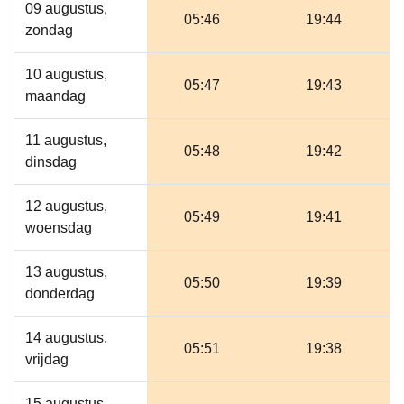
09 augustus,
05:46
19:44
zondag
10 augustus,
05:47
19:43
maandag
11 augustus,
05:48
19:42
dinsdag
12 augustus,
05:49
19:41
woensdag
13 augustus,
05:50
19:39
donderdag
14 augustus,
05:51
19:38
vrijdag
15 augustus,