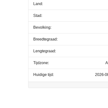
Land:
Stad:
Bevolking:
Breedtegraad:
Lengtegraad:
Tijdzone:
A
Huidige tijd:
2026-0