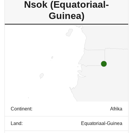
Nsok (Equatoriaal-
Guinea)
Continent:
Afrika
Land:
Equatoriaal-Guinea