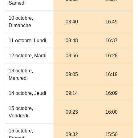
Samedi
10 octobre,
08:40
16:45
Dimanche
11 octobre, Lundi
08:48
16:37
12 octobre, Mardi
08:56
16:28
13 octobre,
09:05
16:19
Mercredi
14 octobre, Jeudi
09:14
16:09
15 octobre,
09:23
16:00
Vendredi
16 octobre,
09:32
15:50