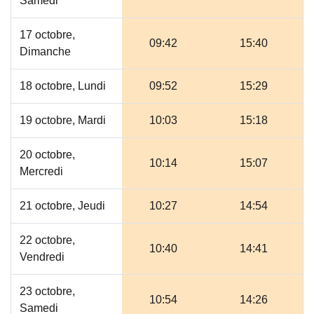
Samedi
17 octobre,
09:42
15:40
Dimanche
18 octobre, Lundi
09:52
15:29
19 octobre, Mardi
10:03
15:18
20 octobre,
10:14
15:07
Mercredi
21 octobre, Jeudi
10:27
14:54
22 octobre,
10:40
14:41
Vendredi
23 octobre,
10:54
14:26
Samedi