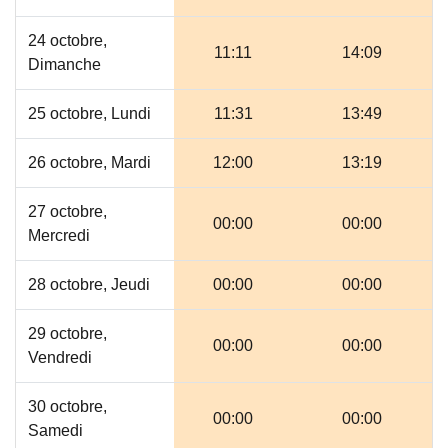
24 octobre,
11:11
14:09
Dimanche
25 octobre, Lundi
11:31
13:49
26 octobre, Mardi
12:00
13:19
27 octobre,
00:00
00:00
Mercredi
28 octobre, Jeudi
00:00
00:00
29 octobre,
00:00
00:00
Vendredi
30 octobre,
00:00
00:00
Samedi