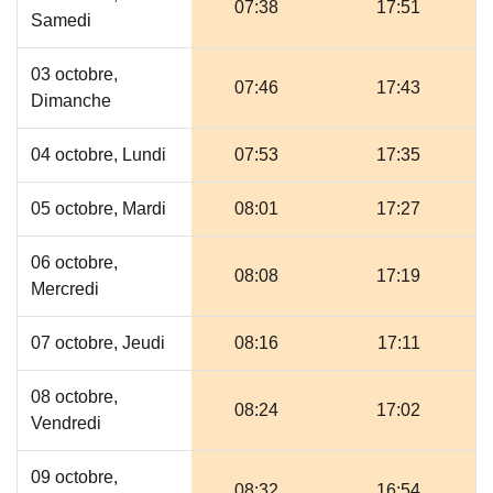
07:38
17:51
Samedi
03 octobre,
07:46
17:43
Dimanche
04 octobre, Lundi
07:53
17:35
05 octobre, Mardi
08:01
17:27
06 octobre,
08:08
17:19
Mercredi
07 octobre, Jeudi
08:16
17:11
08 octobre,
08:24
17:02
Vendredi
09 octobre,
08:32
16:54