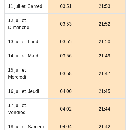
11 juillet, Samedi
03:51
21:53
12 juillet,
03:53
21:52
Dimanche
13 juillet, Lundi
03:55
21:50
14 juillet, Mardi
03:56
21:49
15 juillet,
03:58
21:47
Mercredi
16 juillet, Jeudi
04:00
21:45
17 juillet,
04:02
21:44
Vendredi
18 juillet, Samedi
04:04
21:42