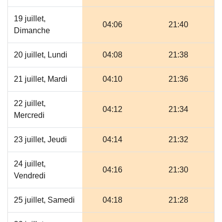
19 juillet,
04:06
21:40
Dimanche
20 juillet, Lundi
04:08
21:38
21 juillet, Mardi
04:10
21:36
22 juillet,
04:12
21:34
Mercredi
23 juillet, Jeudi
04:14
21:32
24 juillet,
04:16
21:30
Vendredi
25 juillet, Samedi
04:18
21:28