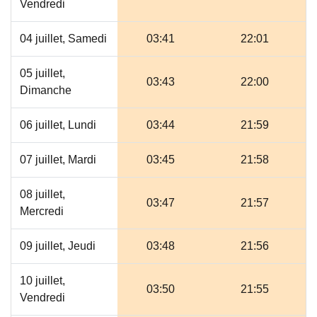
Vendredi
04 juillet, Samedi
03:41
22:01
05 juillet,
03:43
22:00
Dimanche
06 juillet, Lundi
03:44
21:59
07 juillet, Mardi
03:45
21:58
08 juillet,
03:47
21:57
Mercredi
09 juillet, Jeudi
03:48
21:56
10 juillet,
03:50
21:55
Vendredi