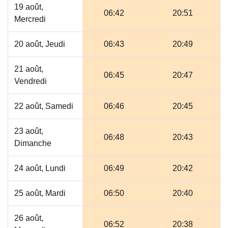
19 août,
06:42
20:51
Mercredi
20 août, Jeudi
06:43
20:49
21 août,
06:45
20:47
Vendredi
22 août, Samedi
06:46
20:45
23 août,
06:48
20:43
Dimanche
24 août, Lundi
06:49
20:42
25 août, Mardi
06:50
20:40
26 août,
06:52
20:38