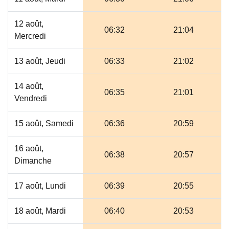
12 août,
06:32
21:04
Mercredi
13 août, Jeudi
06:33
21:02
14 août,
06:35
21:01
Vendredi
15 août, Samedi
06:36
20:59
16 août,
06:38
20:57
Dimanche
17 août, Lundi
06:39
20:55
18 août, Mardi
06:40
20:53