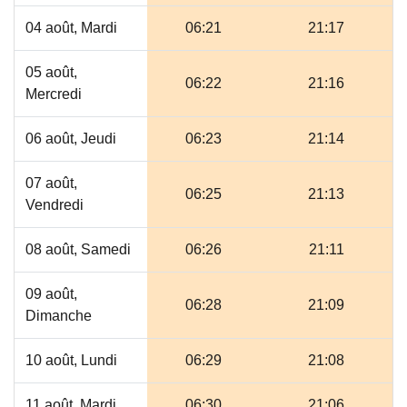
04 août, Mardi
06:21
21:17
05 août,
06:22
21:16
Mercredi
06 août, Jeudi
06:23
21:14
07 août,
06:25
21:13
Vendredi
08 août, Samedi
06:26
21:11
09 août,
06:28
21:09
Dimanche
10 août, Lundi
06:29
21:08
11 août, Mardi
06:30
21:06