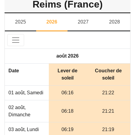
Reims (France)
2025
2026
2027
2028
août 2026
Date
Lever de
Coucher de
soleil
soleil
01 août, Samedi
06:16
21:22
02 août,
06:18
21:21
Dimanche
03 août, Lundi
06:19
21:19