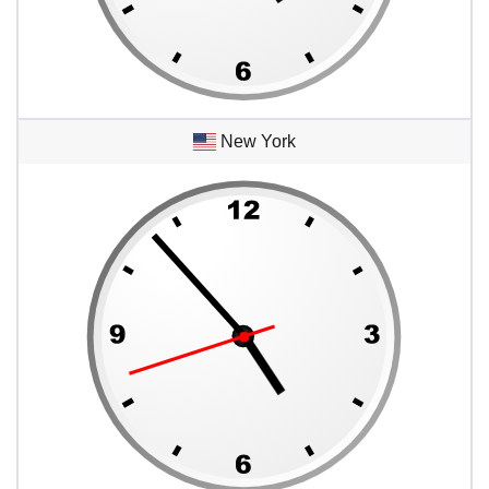
New York