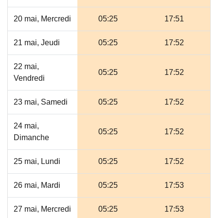
20 mai, Mercredi
05:25
17:51
21 mai, Jeudi
05:25
17:52
22 mai,
05:25
17:52
Vendredi
23 mai, Samedi
05:25
17:52
24 mai,
05:25
17:52
Dimanche
25 mai, Lundi
05:25
17:52
26 mai, Mardi
05:25
17:53
27 mai, Mercredi
05:25
17:53