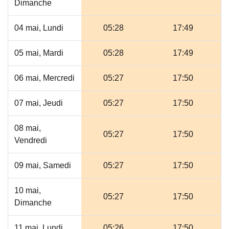
Dimanche
04 mai, Lundi
05:28
17:49
05 mai, Mardi
05:28
17:49
06 mai, Mercredi
05:27
17:50
07 mai, Jeudi
05:27
17:50
08 mai,
05:27
17:50
Vendredi
09 mai, Samedi
05:27
17:50
10 mai,
05:27
17:50
Dimanche
11 mai, Lundi
05:26
17:50