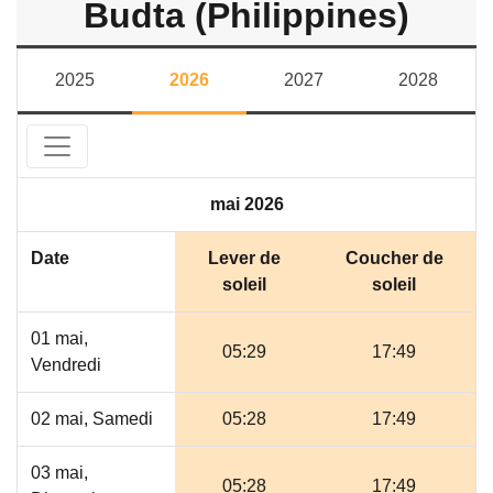
Budta (Philippines)
2025
2026
2027
2028
mai 2026
Date
Lever de
Coucher de
soleil
soleil
01 mai,
05:29
17:49
Vendredi
02 mai, Samedi
05:28
17:49
03 mai,
05:28
17:49