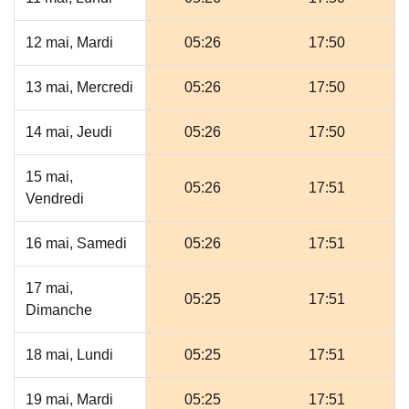
12 mai, Mardi
05:26
17:50
13 mai, Mercredi
05:26
17:50
14 mai, Jeudi
05:26
17:50
15 mai,
05:26
17:51
Vendredi
16 mai, Samedi
05:26
17:51
17 mai,
05:25
17:51
Dimanche
18 mai, Lundi
05:25
17:51
19 mai, Mardi
05:25
17:51