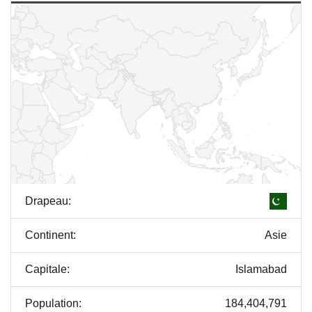
Drapeau:
Continent:
Asie
Capitale:
Islamabad
Population:
184,404,791