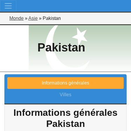
Monde
»
Asie
»
Pakistan
Pakistan
Informations générales
Villes
Informations générales
Pakistan