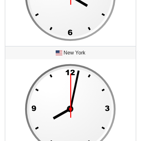
New York