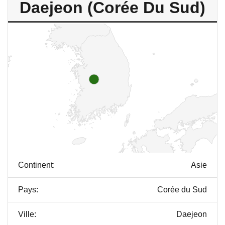
Daejeon (Corée Du Sud)
Continent:
Asie
Pays:
Corée du Sud
Ville:
Daejeon