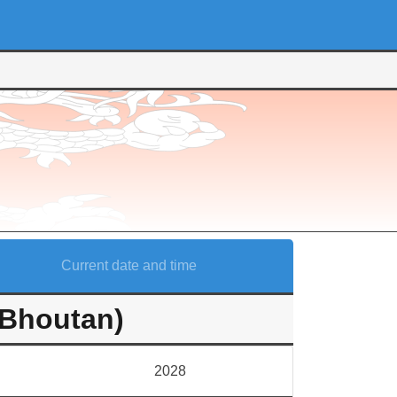
Current date and time
(Bhoutan)
2028