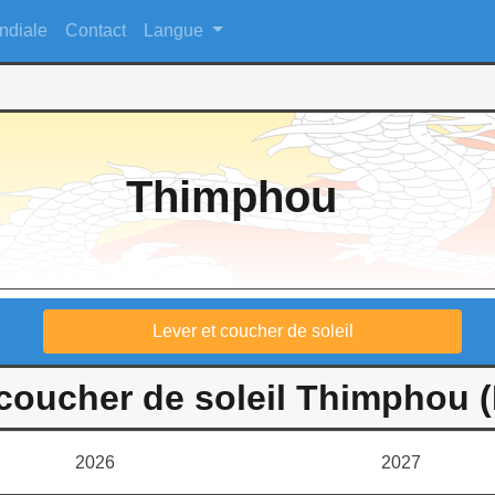
ndiale
Contact
Langue
Thimphou
Lever et coucher de soleil
 coucher de soleil Thimphou 
2026
2027