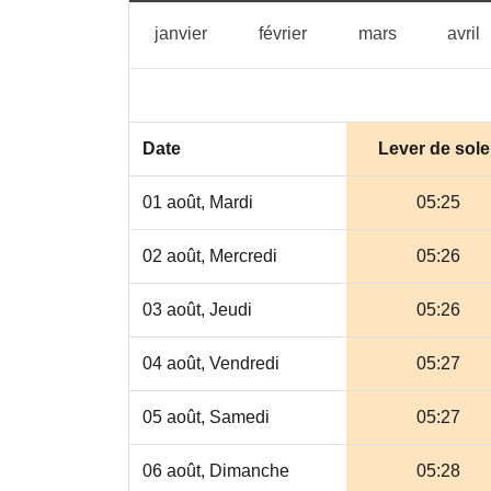
janvier
février
mars
a
janvier
février
mars
avril
Date
Lever de solei
01 août, Mardi
05:25
02 août, Mercredi
05:26
03 août, Jeudi
05:26
04 août, Vendredi
05:27
05 août, Samedi
05:27
06 août, Dimanche
05:28