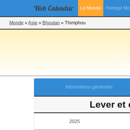
Web
Calendar
Le Monde
Horloge Mo
Monde
»
Asie
»
Bhoutan
»
Thimphou
Informations générales
Lever et
2025