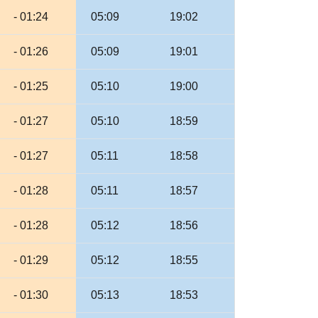
- 01:24
05:09
19:02
- 01:26
05:09
19:01
- 01:25
05:10
19:00
- 01:27
05:10
18:59
- 01:27
05:11
18:58
- 01:28
05:11
18:57
- 01:28
05:12
18:56
- 01:29
05:12
18:55
- 01:30
05:13
18:53