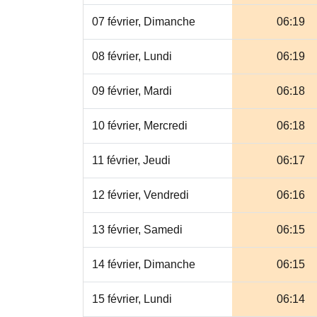
07 février, Dimanche
06:19
08 février, Lundi
06:19
09 février, Mardi
06:18
10 février, Mercredi
06:18
11 février, Jeudi
06:17
12 février, Vendredi
06:16
13 février, Samedi
06:15
14 février, Dimanche
06:15
15 février, Lundi
06:14