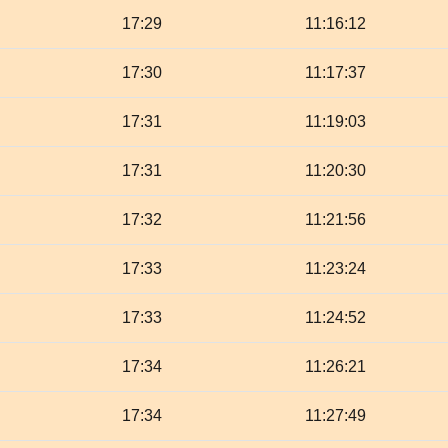
17:29
11:16:12
17:30
11:17:37
17:31
11:19:03
17:31
11:20:30
17:32
11:21:56
17:33
11:23:24
17:33
11:24:52
17:34
11:26:21
17:34
11:27:49