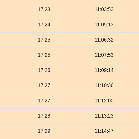
17:23
11:03:53
17:24
11:05:13
17:25
11:06:32
17:25
11:07:53
17:26
11:09:14
17:27
11:10:36
17:27
11:12:00
17:28
11:13:23
17:29
11:14:47