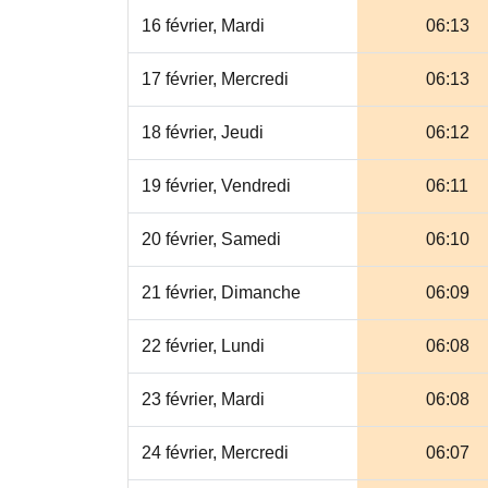
16 février, Mardi
06:13
17 février, Mercredi
06:13
18 février, Jeudi
06:12
19 février, Vendredi
06:11
20 février, Samedi
06:10
21 février, Dimanche
06:09
22 février, Lundi
06:08
23 février, Mardi
06:08
24 février, Mercredi
06:07