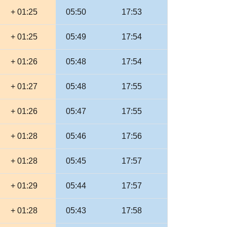
+ 01:25
05:50
17:53
+ 01:25
05:49
17:54
+ 01:26
05:48
17:54
+ 01:27
05:48
17:55
+ 01:26
05:47
17:55
+ 01:28
05:46
17:56
+ 01:28
05:45
17:57
+ 01:29
05:44
17:57
+ 01:28
05:43
17:58