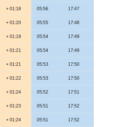
+ 01:18
05:56
17:47
+ 01:20
05:55
17:48
+ 01:19
05:54
17:49
+ 01:21
05:54
17:49
+ 01:21
05:53
17:50
+ 01:22
05:53
17:50
+ 01:24
05:52
17:51
+ 01:23
05:51
17:52
+ 01:24
05:51
17:52