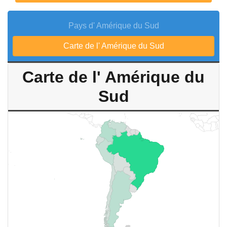
Pays d' Amérique du Sud
Carte de l' Amérique du Sud
Carte de l' Amérique du
Sud