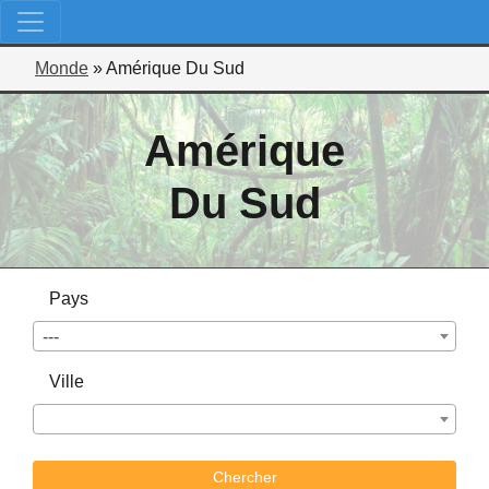
Monde
»
Amérique Du Sud
Amérique
Du Sud
Pays
---
Ville