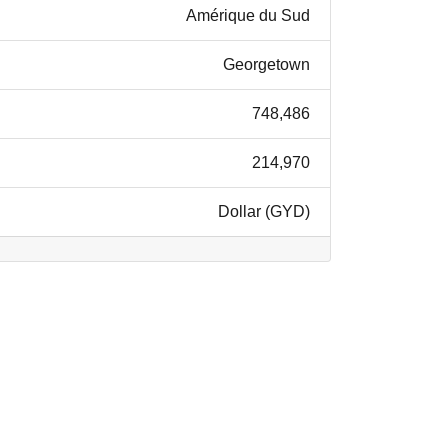
Amérique du Sud
Georgetown
748,486
214,970
Dollar (GYD)