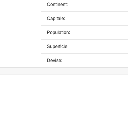
Continent:
Capitale:
Population:
Superficie:
Devise: