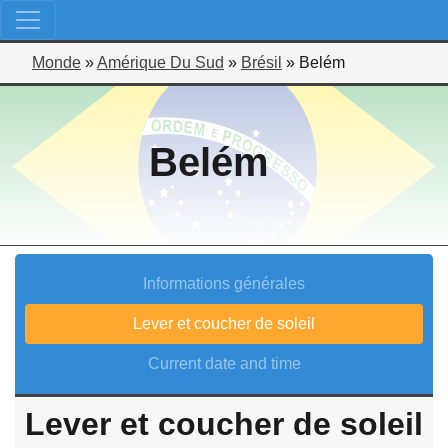
Monde
»
Amérique Du Sud
»
Brésil
»
Belém
Belém
Informations générales
Lever et coucher de soleil
Current date and time
Lever et coucher de soleil