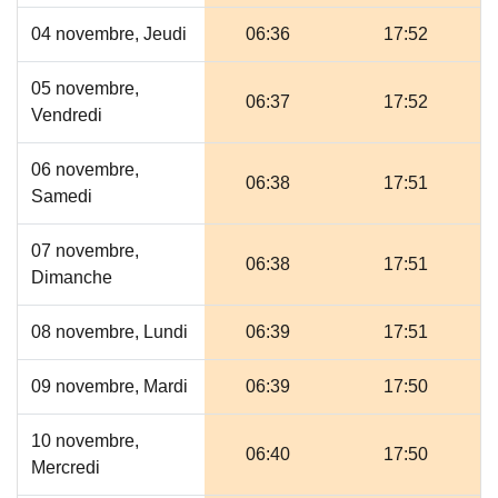
04 novembre, Jeudi
06:36
17:52
05 novembre,
06:37
17:52
Vendredi
06 novembre,
06:38
17:51
Samedi
07 novembre,
06:38
17:51
Dimanche
08 novembre, Lundi
06:39
17:51
09 novembre, Mardi
06:39
17:50
10 novembre,
06:40
17:50
Mercredi