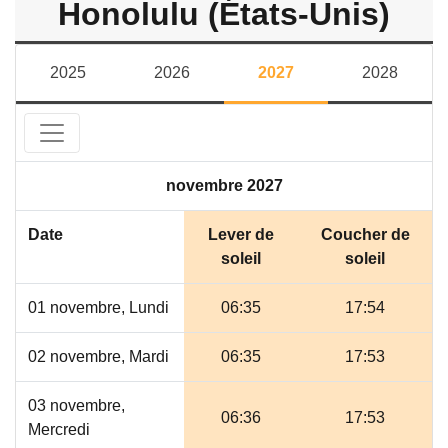
Honolulu (États-Unis)
2025
2026
2027
2028
novembre 2027
Date
Lever de
Coucher de
soleil
soleil
01 novembre, Lundi
06:35
17:54
02 novembre, Mardi
06:35
17:53
03 novembre,
06:36
17:53
Mercredi