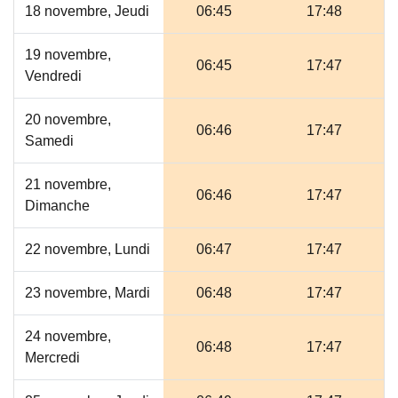
18 novembre, Jeudi
06:45
17:48
19 novembre,
06:45
17:47
Vendredi
20 novembre,
06:46
17:47
Samedi
21 novembre,
06:46
17:47
Dimanche
22 novembre, Lundi
06:47
17:47
23 novembre, Mardi
06:48
17:47
24 novembre,
06:48
17:47
Mercredi