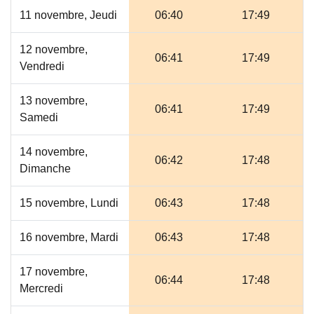
11 novembre, Jeudi
06:40
17:49
12 novembre,
06:41
17:49
Vendredi
13 novembre,
06:41
17:49
Samedi
14 novembre,
06:42
17:48
Dimanche
15 novembre, Lundi
06:43
17:48
16 novembre, Mardi
06:43
17:48
17 novembre,
06:44
17:48
Mercredi