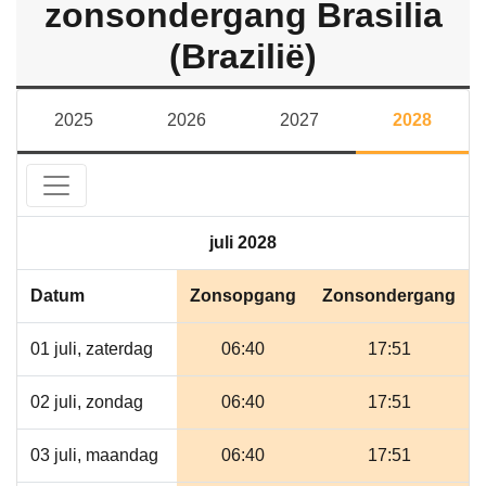
zonsondergang Brasilia
(Brazilië)
2025
2026
2027
2028
juli 2028
Datum
Zonsopgang
Zonsondergang
01 juli, zaterdag
06:40
17:51
02 juli, zondag
06:40
17:51
03 juli, maandag
06:40
17:51