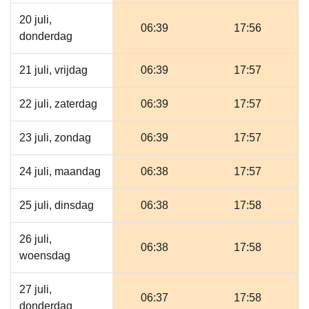
20 juli,
06:39
17:56
donderdag
21 juli, vrijdag
06:39
17:57
22 juli, zaterdag
06:39
17:57
23 juli, zondag
06:39
17:57
24 juli, maandag
06:38
17:57
25 juli, dinsdag
06:38
17:58
26 juli,
06:38
17:58
woensdag
27 juli,
06:37
17:58
donderdag