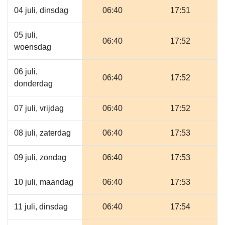
04 juli, dinsdag
06:40
17:51
05 juli,
06:40
17:52
woensdag
06 juli,
06:40
17:52
donderdag
07 juli, vrijdag
06:40
17:52
08 juli, zaterdag
06:40
17:53
09 juli, zondag
06:40
17:53
10 juli, maandag
06:40
17:53
11 juli, dinsdag
06:40
17:54