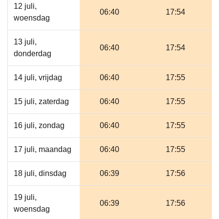
12 juli,
06:40
17:54
woensdag
13 juli,
06:40
17:54
donderdag
14 juli, vrijdag
06:40
17:55
15 juli, zaterdag
06:40
17:55
16 juli, zondag
06:40
17:55
17 juli, maandag
06:40
17:55
18 juli, dinsdag
06:39
17:56
19 juli,
06:39
17:56
woensdag