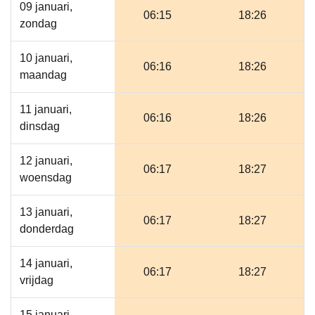
09 januari,
06:15
18:26
zondag
10 januari,
06:16
18:26
maandag
11 januari,
06:16
18:26
dinsdag
12 januari,
06:17
18:27
woensdag
13 januari,
06:17
18:27
donderdag
14 januari,
06:17
18:27
vrijdag
15 januari,