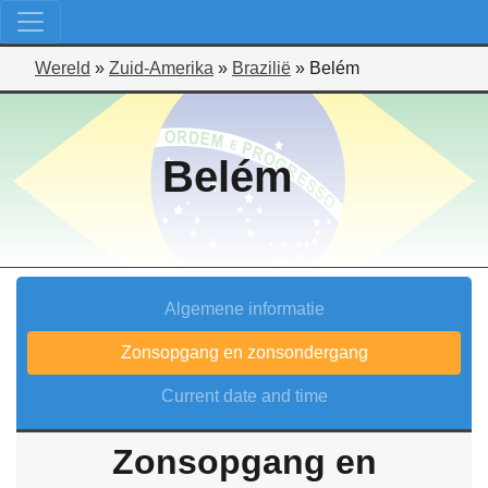
Wereld
»
Zuid-Amerika
»
Brazilië
»
Belém
Belém
Algemene informatie
Zonsopgang en zonsondergang
Current date and time
Zonsopgang en