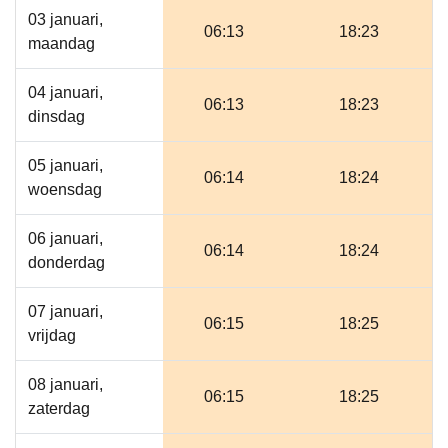
03 januari,
06:13
18:23
maandag
04 januari,
06:13
18:23
dinsdag
05 januari,
06:14
18:24
woensdag
06 januari,
06:14
18:24
donderdag
07 januari,
06:15
18:25
vrijdag
08 januari,
06:15
18:25
zaterdag