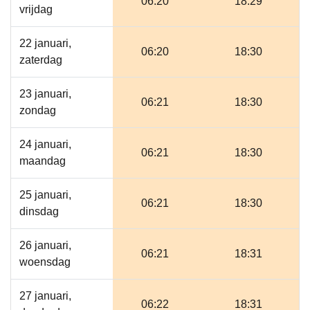
06:20
18:29
vrijdag
22 januari,
06:20
18:30
zaterdag
23 januari,
06:21
18:30
zondag
24 januari,
06:21
18:30
maandag
25 januari,
06:21
18:30
dinsdag
26 januari,
06:21
18:31
woensdag
27 januari,
06:22
18:31