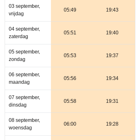
03 september,
05:49
19:43
vrijdag
04 september,
05:51
19:40
zaterdag
05 september,
05:53
19:37
zondag
06 september,
05:56
19:34
maandag
07 september,
05:58
19:31
dinsdag
08 september,
06:00
19:28
woensdag