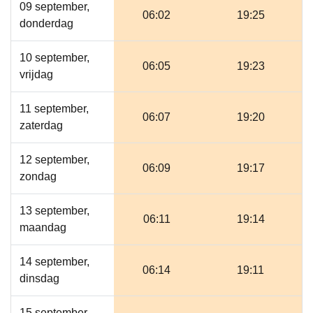
09 september,
06:02
19:25
donderdag
10 september,
06:05
19:23
vrijdag
11 september,
06:07
19:20
zaterdag
12 september,
06:09
19:17
zondag
13 september,
06:11
19:14
maandag
14 september,
06:14
19:11
dinsdag
15 september,