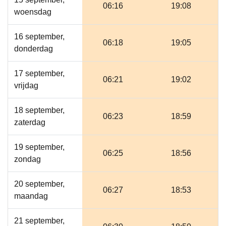
06:16
19:08
woensdag
16 september,
06:18
19:05
donderdag
17 september,
06:21
19:02
vrijdag
18 september,
06:23
18:59
zaterdag
19 september,
06:25
18:56
zondag
20 september,
06:27
18:53
maandag
21 september,