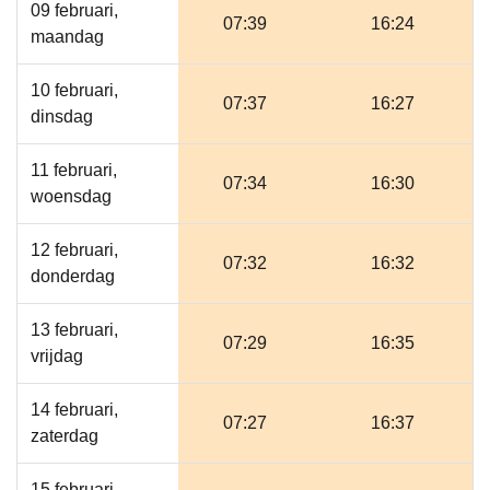
09 februari,
07:39
16:24
maandag
10 februari,
07:37
16:27
dinsdag
11 februari,
07:34
16:30
woensdag
12 februari,
07:32
16:32
donderdag
13 februari,
07:29
16:35
vrijdag
14 februari,
07:27
16:37
zaterdag
15 februari,