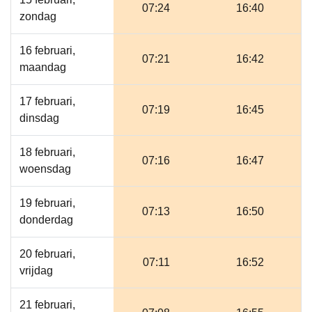
07:24
16:40
zondag
16 februari,
07:21
16:42
maandag
17 februari,
07:19
16:45
dinsdag
18 februari,
07:16
16:47
woensdag
19 februari,
07:13
16:50
donderdag
20 februari,
07:11
16:52
vrijdag
21 februari,