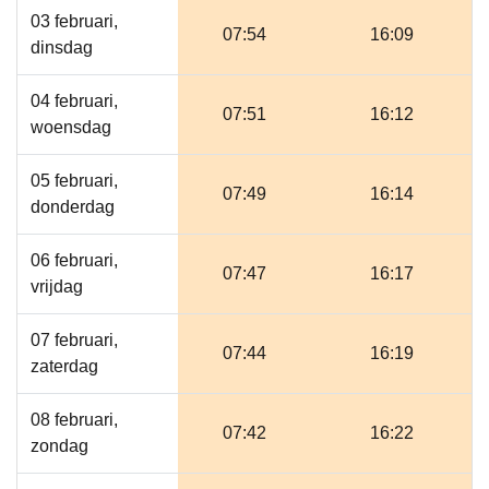
03 februari,
07:54
16:09
dinsdag
04 februari,
07:51
16:12
woensdag
05 februari,
07:49
16:14
donderdag
06 februari,
07:47
16:17
vrijdag
07 februari,
07:44
16:19
zaterdag
08 februari,
07:42
16:22
zondag