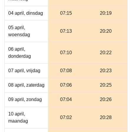
04 april, dinsdag
07:15
20:19
05 april,
07:13
20:20
woensdag
06 april,
07:10
20:22
donderdag
07 april, vrijdag
07:08
20:23
08 april, zaterdag
07:06
20:25
09 april, zondag
07:04
20:26
10 april,
07:02
20:28
maandag