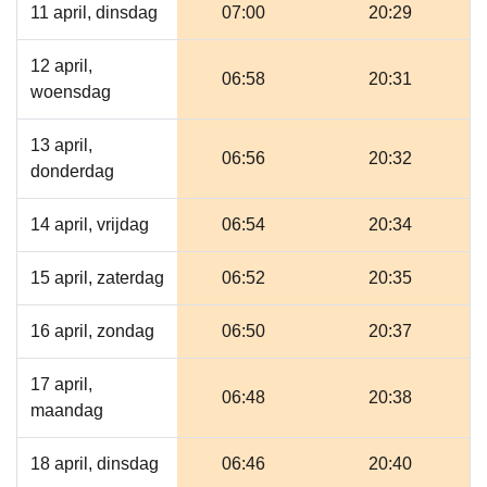
11 april, dinsdag
07:00
20:29
12 april,
06:58
20:31
woensdag
13 april,
06:56
20:32
donderdag
14 april, vrijdag
06:54
20:34
15 april, zaterdag
06:52
20:35
16 april, zondag
06:50
20:37
17 april,
06:48
20:38
maandag
18 april, dinsdag
06:46
20:40