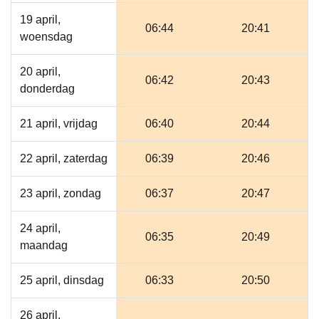
19 april,
06:44
20:41
woensdag
20 april,
06:42
20:43
donderdag
21 april, vrijdag
06:40
20:44
22 april, zaterdag
06:39
20:46
23 april, zondag
06:37
20:47
24 april,
06:35
20:49
maandag
25 april, dinsdag
06:33
20:50
26 april,