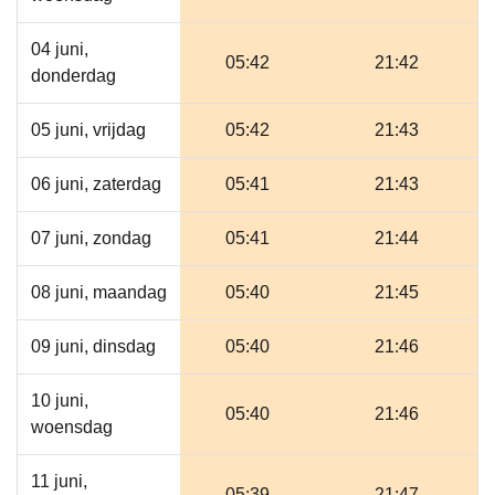
04 juni,
05:42
21:42
donderdag
05 juni, vrijdag
05:42
21:43
06 juni, zaterdag
05:41
21:43
07 juni, zondag
05:41
21:44
08 juni, maandag
05:40
21:45
09 juni, dinsdag
05:40
21:46
10 juni,
05:40
21:46
woensdag
11 juni,
05:39
21:47