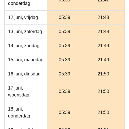
donderdag
12 juni, vrijdag
05:39
21:48
13 juni, zaterdag
05:39
21:48
14 juni, zondag
05:39
21:49
15 juni, maandag
05:39
21:49
16 juni, dinsdag
05:39
21:50
17 juni,
05:39
21:50
woensdag
18 juni,
05:39
21:50
donderdag