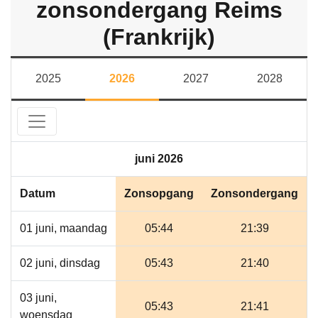
zonsondergang Reims
(Frankrijk)
2025
2026
2027
2028
juni 2026
Datum
Zonsopgang
Zonsondergang
01 juni, maandag
05:44
21:39
02 juni, dinsdag
05:43
21:40
03 juni,
05:43
21:41
woensdag