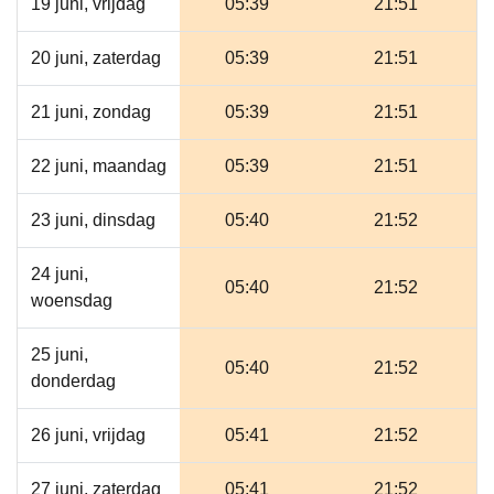
19 juni, vrijdag
05:39
21:51
20 juni, zaterdag
05:39
21:51
21 juni, zondag
05:39
21:51
22 juni, maandag
05:39
21:51
23 juni, dinsdag
05:40
21:52
24 juni,
05:40
21:52
woensdag
25 juni,
05:40
21:52
donderdag
26 juni, vrijdag
05:41
21:52
27 juni, zaterdag
05:41
21:52