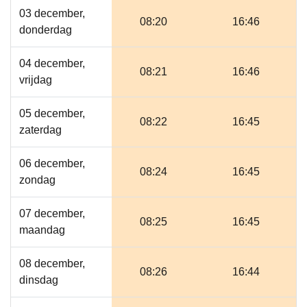
03 december,
08:20
16:46
donderdag
04 december,
08:21
16:46
vrijdag
05 december,
08:22
16:45
zaterdag
06 december,
08:24
16:45
zondag
07 december,
08:25
16:45
maandag
08 december,
08:26
16:44
dinsdag