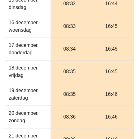
08:32
16:44
dinsdag
16 december,
08:33
16:45
woensdag
17 december,
08:34
16:45
donderdag
18 december,
08:35
16:45
vrijdag
19 december,
08:35
16:46
zaterdag
20 december,
08:36
16:46
zondag
21 december,