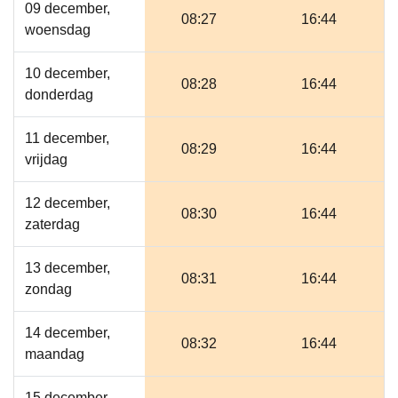
09 december,
08:27
16:44
woensdag
10 december,
08:28
16:44
donderdag
11 december,
08:29
16:44
vrijdag
12 december,
08:30
16:44
zaterdag
13 december,
08:31
16:44
zondag
14 december,
08:32
16:44
maandag
15 december,