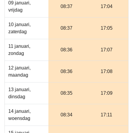
09 januari,
08:37
17:04
vrijdag
10 januari,
08:37
17:05
zaterdag
11 januari,
08:36
17:07
zondag
12 januari,
08:36
17:08
maandag
13 januari,
08:35
17:09
dinsdag
14 januari,
08:34
17:11
woensdag
15 januari,