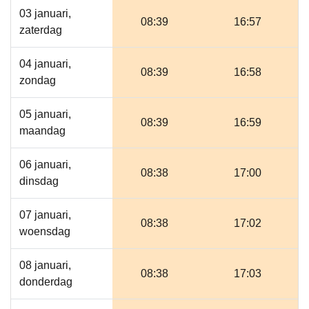
03 januari,
08:39
16:57
zaterdag
04 januari,
08:39
16:58
zondag
05 januari,
08:39
16:59
maandag
06 januari,
08:38
17:00
dinsdag
07 januari,
08:38
17:02
woensdag
08 januari,
08:38
17:03
donderdag