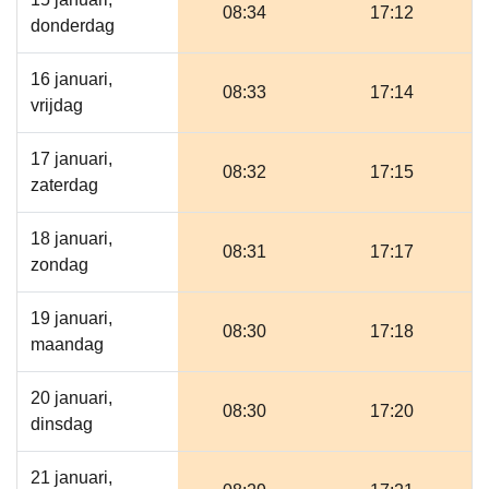
08:34
17:12
donderdag
16 januari,
08:33
17:14
vrijdag
17 januari,
08:32
17:15
zaterdag
18 januari,
08:31
17:17
zondag
19 januari,
08:30
17:18
maandag
20 januari,
08:30
17:20
dinsdag
21 januari,