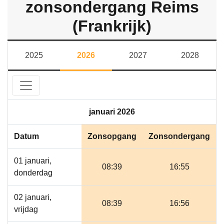
zonsondergang Reims
(Frankrijk)
2025
2026
2027
2028
januari 2026
Datum
Zonsopgang
Zonsondergang
01 januari,
08:39
16:55
donderdag
02 januari,
08:39
16:56
vrijdag