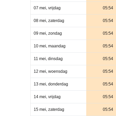
07 mei, vrijdag
05:54
08 mei, zaterdag
05:54
09 mei, zondag
05:54
10 mei, maandag
05:54
11 mei, dinsdag
05:54
12 mei, woensdag
05:54
13 mei, donderdag
05:54
14 mei, vrijdag
05:54
15 mei, zaterdag
05:54