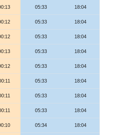
00:13
05:33
18:04
00:12
05:33
18:04
00:12
05:33
18:04
00:13
05:33
18:04
00:12
05:33
18:04
00:11
05:33
18:04
00:11
05:33
18:04
00:11
05:33
18:04
00:10
05:34
18:04