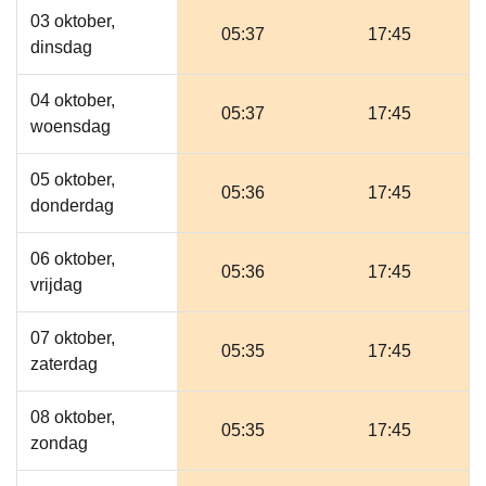
03 oktober,
05:37
17:45
dinsdag
04 oktober,
05:37
17:45
woensdag
05 oktober,
05:36
17:45
donderdag
06 oktober,
05:36
17:45
vrijdag
07 oktober,
05:35
17:45
zaterdag
08 oktober,
05:35
17:45
zondag