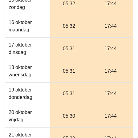
05:32
17:44
zondag
16 oktober,
05:32
17:44
maandag
17 oktober,
05:31
17:44
dinsdag
18 oktober,
05:31
17:44
woensdag
19 oktober,
05:31
17:44
donderdag
20 oktober,
05:30
17:44
vrijdag
21 oktober,