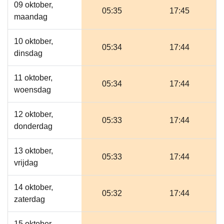
09 oktober,
05:35
17:45
maandag
10 oktober,
05:34
17:44
dinsdag
11 oktober,
05:34
17:44
woensdag
12 oktober,
05:33
17:44
donderdag
13 oktober,
05:33
17:44
vrijdag
14 oktober,
05:32
17:44
zaterdag
15 oktober,