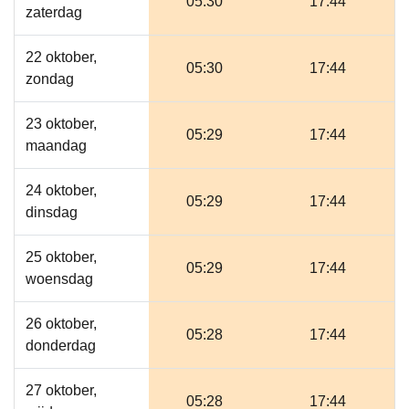
05:30
17:44
zaterdag
22 oktober,
05:30
17:44
zondag
23 oktober,
05:29
17:44
maandag
24 oktober,
05:29
17:44
dinsdag
25 oktober,
05:29
17:44
woensdag
26 oktober,
05:28
17:44
donderdag
27 oktober,
05:28
17:44