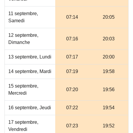
11 septembre,
07:14
20:05
Samedi
12 septembre,
07:16
20:03
Dimanche
13 septembre, Lundi
07:17
20:00
14 septembre, Mardi
07:19
19:58
15 septembre,
07:20
19:56
Mercredi
16 septembre, Jeudi
07:22
19:54
17 septembre,
07:23
19:52
Vendredi