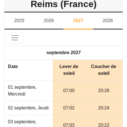
Reims (France)
2025
2026
2027
2028
septembre 2027
Date
Lever de
Coucher de
soleil
soleil
01 septembre,
07:00
20:26
Mercredi
02 septembre, Jeudi
07:02
20:24
03 septembre,
07:03
20:22