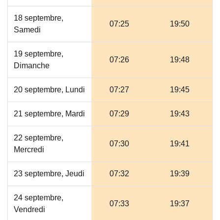
18 septembre,
07:25
19:50
Samedi
19 septembre,
07:26
19:48
Dimanche
20 septembre, Lundi
07:27
19:45
21 septembre, Mardi
07:29
19:43
22 septembre,
07:30
19:41
Mercredi
23 septembre, Jeudi
07:32
19:39
24 septembre,
07:33
19:37
Vendredi