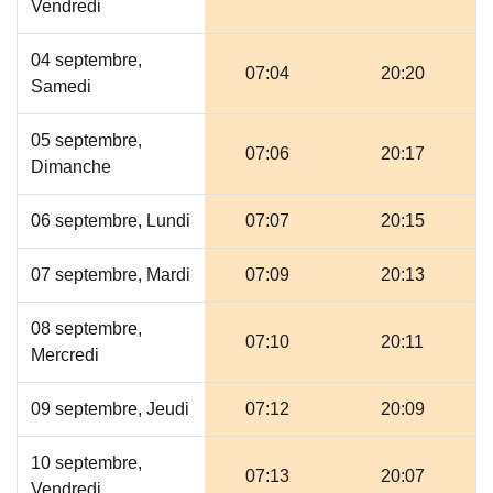
Vendredi
04 septembre,
07:04
20:20
Samedi
05 septembre,
07:06
20:17
Dimanche
06 septembre, Lundi
07:07
20:15
07 septembre, Mardi
07:09
20:13
08 septembre,
07:10
20:11
Mercredi
09 septembre, Jeudi
07:12
20:09
10 septembre,
07:13
20:07
Vendredi