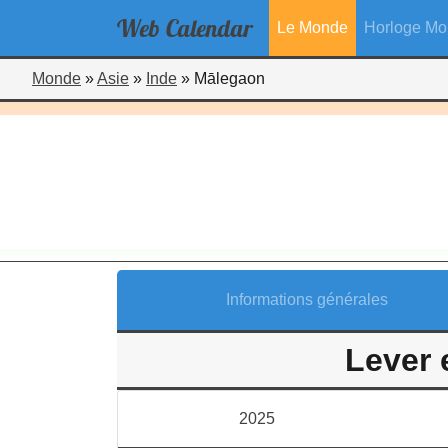
Web
Calendar
Le Monde
Horloge Mo
Monde
»
Asie
»
Inde
»
Mālegaon
Informations générales
Lever 
2025