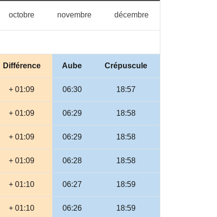
tembre
octobre
novembre
décembre
octobre
novembre
décembre
Différence
Aube
Crépuscule
+ 01:09
06:30
18:57
+ 01:09
06:29
18:58
+ 01:09
06:29
18:58
+ 01:09
06:28
18:58
+ 01:10
06:27
18:59
+ 01:10
06:26
18:59