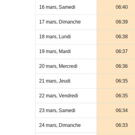
16 mars, Samedi
06:40
17 mars, Dimanche
06:39
18 mars, Lundi
06:38
19 mars, Mardi
06:37
20 mars, Mercredi
06:36
21 mars, Jeudi
06:35
22 mars, Vendredi
06:35
23 mars, Samedi
06:34
24 mars, Dimanche
06:33