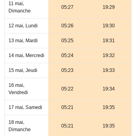
11 mai,
05:27
19:29
Dimanche
12 mai, Lundi
05:26
19:30
13 mai, Mardi
05:25
19:31
14 mai, Mercredi
05:24
19:32
15 mai, Jeudi
05:23
19:33
16 mai,
05:22
19:34
Vendredi
17 mai, Samedi
05:21
19:35
18 mai,
05:21
19:35
Dimanche