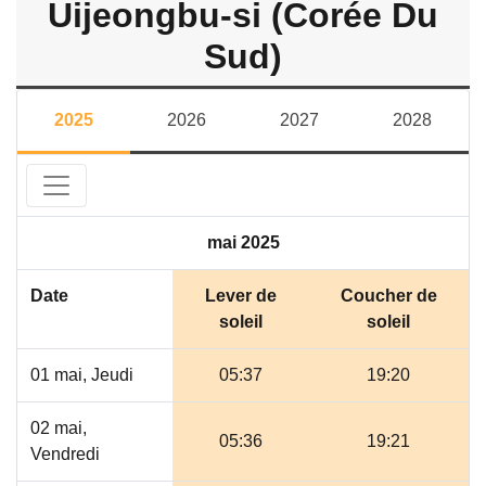
Uijeongbu-si (Corée Du
Sud)
2025
2026
2027
2028
mai 2025
Date
Lever de
Coucher de
soleil
soleil
01 mai, Jeudi
05:37
19:20
02 mai,
05:36
19:21
Vendredi