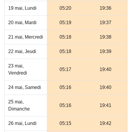
19 mai, Lundi
05:20
19:36
20 mai, Mardi
05:19
19:37
21 mai, Mercredi
05:18
19:38
22 mai, Jeudi
05:18
19:39
23 mai,
05:17
19:40
Vendredi
24 mai, Samedi
05:16
19:40
25 mai,
05:16
19:41
Dimanche
26 mai, Lundi
05:15
19:42