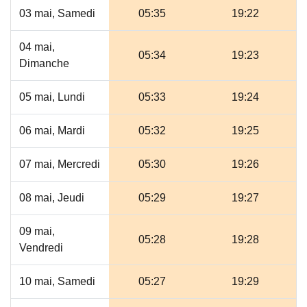
03 mai, Samedi
05:35
19:22
04 mai,
05:34
19:23
Dimanche
05 mai, Lundi
05:33
19:24
06 mai, Mardi
05:32
19:25
07 mai, Mercredi
05:30
19:26
08 mai, Jeudi
05:29
19:27
09 mai,
05:28
19:28
Vendredi
10 mai, Samedi
05:27
19:29