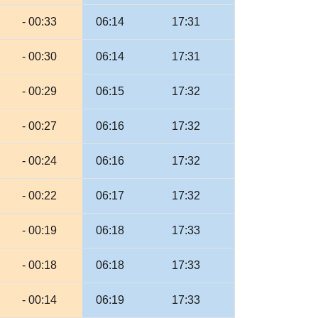
- 00:33
06:14
17:31
- 00:30
06:14
17:31
- 00:29
06:15
17:32
- 00:27
06:16
17:32
- 00:24
06:16
17:32
- 00:22
06:17
17:32
- 00:19
06:18
17:33
- 00:18
06:18
17:33
- 00:14
06:19
17:33