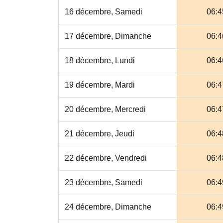
16 décembre, Samedi
06:4
17 décembre, Dimanche
06:4
18 décembre, Lundi
06:4
19 décembre, Mardi
06:4
20 décembre, Mercredi
06:4
21 décembre, Jeudi
06:4
22 décembre, Vendredi
06:4
23 décembre, Samedi
06:4
24 décembre, Dimanche
06:4