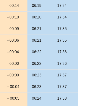
- 00:14
06:19
17:34
- 00:10
06:20
17:34
- 00:09
06:21
17:35
- 00:06
06:21
17:35
- 00:04
06:22
17:36
- 00:00
06:22
17:36
- 00:00
06:23
17:37
+ 00:04
06:23
17:37
+ 00:05
06:24
17:38