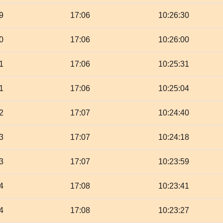
9
17:06
10:26:30
0
17:06
10:26:00
1
17:06
10:25:31
1
17:06
10:25:04
2
17:07
10:24:40
3
17:07
10:24:18
3
17:07
10:23:59
4
17:08
10:23:41
4
17:08
10:23:27