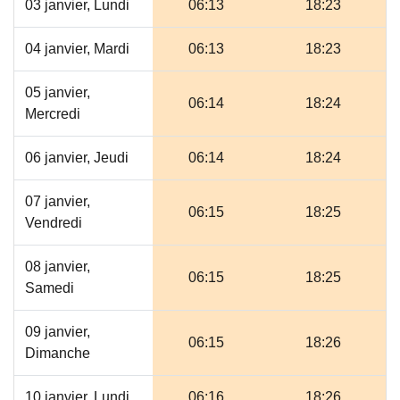
03 janvier, Lundi
06:13
18:23
04 janvier, Mardi
06:13
18:23
05 janvier,
06:14
18:24
Mercredi
06 janvier, Jeudi
06:14
18:24
07 janvier,
06:15
18:25
Vendredi
08 janvier,
06:15
18:25
Samedi
09 janvier,
06:15
18:26
Dimanche
10 janvier, Lundi
06:16
18:26