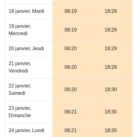
18 janvier, Mardi
06:19
18:29
19 janvier,
06:19
18:29
Mercredi
20 janvier, Jeudi
06:20
18:29
21 janvier,
06:20
18:29
Vendredi
22 janvier,
06:20
18:30
Samedi
23 janvier,
06:21
18:30
Dimanche
24 janvier, Lundi
06:21
18:30