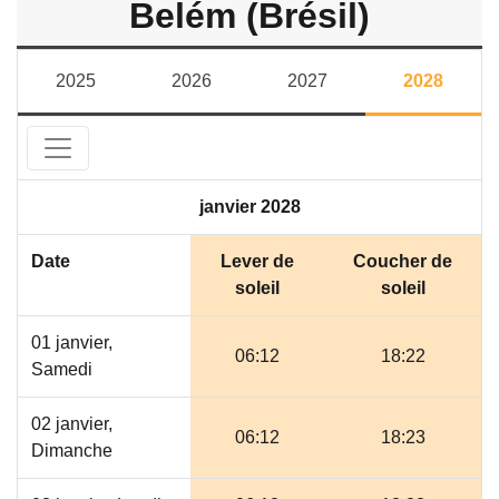
Belém (Brésil)
2025
2026
2027
2028
janvier 2028
Date
Lever de
Coucher de
soleil
soleil
01 janvier,
06:12
18:22
Samedi
02 janvier,
06:12
18:23
Dimanche